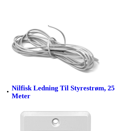
Nilfisk Ledning Til Styrestrøm, 25
Meter