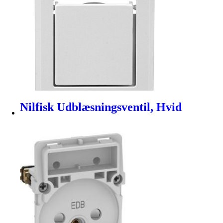
Nilfisk Udblæsningsventil, Hvid