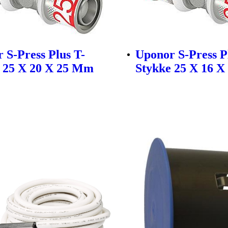
 S-Press Plus T-
Uponor S-Press P
 25 X 20 X 25 Mm
Stykke 25 X 16 