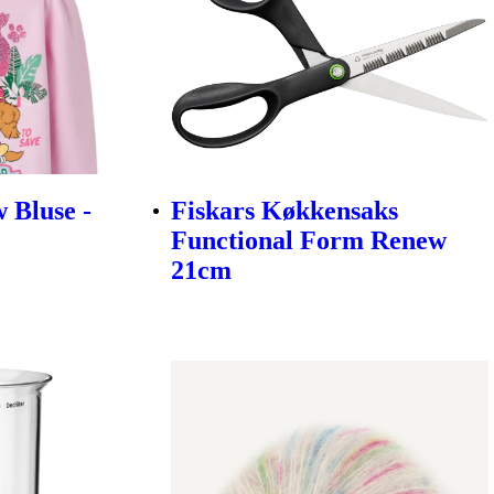
 Bluse -
Fiskars Køkkensaks
Functional Form Renew
21cm